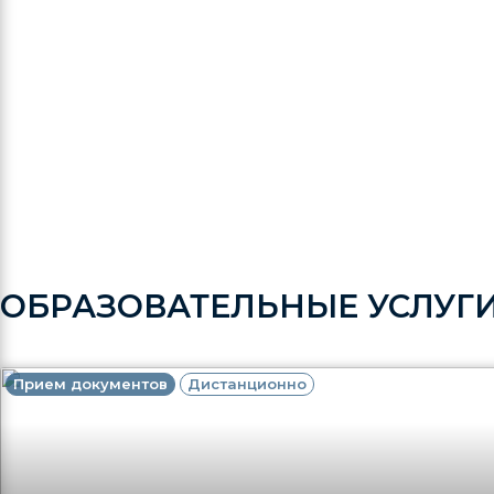
ОБРАЗОВАТЕЛЬНЫЕ УСЛУГ
Прием документов
Дистанционно