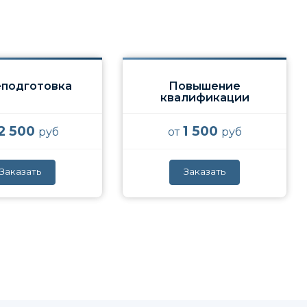
подготовка
Повышение
квалификации
2 500
1 500
руб
от
руб
Заказать
Заказать