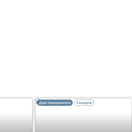
Дистанционно
Скидка