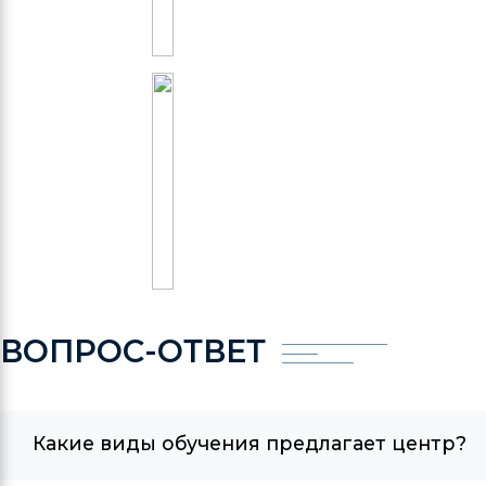
ВОПРОС-ОТВЕТ
Какие виды обучения предлагает центр?