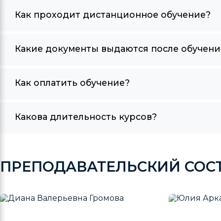
Как проходит дистанционное обучение?
Какие документы выдаются после обучени
Как оплатить обучение?
Какова длительность курсов?
ПРЕПОДАВАТЕЛЬСКИЙ СОС