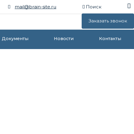
mail@brain-site.ru
Поиск
Заказать звонок
Документы
Новости
Контакты