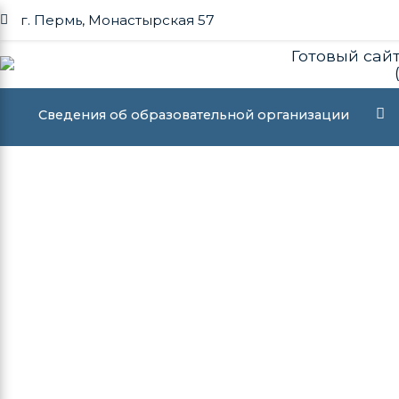
г. Пермь, Монастырская 57
Готовый сайт
Сведения об образовательной организации