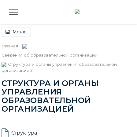
Меню
Главная
Сведения об образовательной организации
Структура и органы управления образовательной
организацией
СТРУКТУРА И ОРГАНЫ
УПРАВЛЕНИЯ
ОБРАЗОВАТЕЛЬНОЙ
ОРГАНИЗАЦИЕЙ
Структура