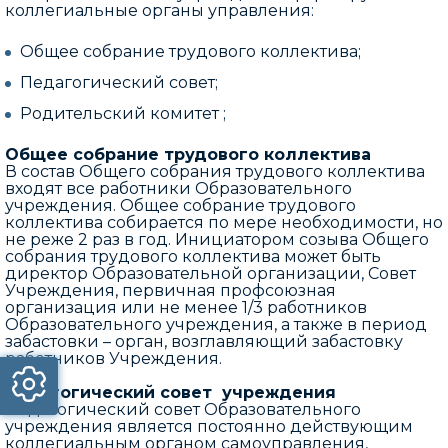
коллегиальные органы управления:
Общее собрание трудового коллектива;
Педагогический совет;
Родительский комитет ;
Общее собрание трудового коллектива
В состав Общего собрания трудового коллектива
входят все работники Образовательного
учреждения. Общее собрание трудового
коллектива собирается по мере необходимости, но
не реже 2 раз в год. Инициатором созыва Общего
собрания трудового коллектива может быть
директор Образовательной организации, Совет
Учреждения, первичная профсоюзная
организация или не менее 1/3 работников
Образовательного учреждения, а также в период
забастовки – орган, возглавляющий забастовку
работников Учреждения.
Педагогический совет учреждения
Педагогический совет Образовательного
учреждения является постоянно действующим
коллегиальным органом самоуправления,