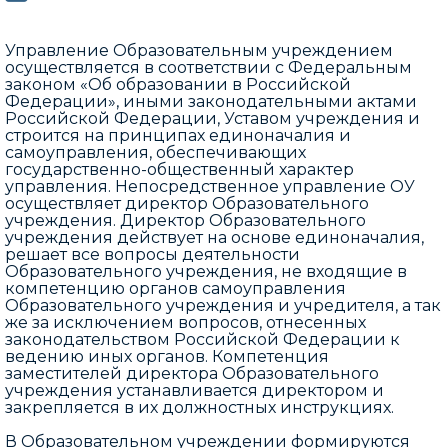
Управление Образовательным учреждением
осуществляется в соответствии с Федеральным
законом «Об образовании в Российской
Федерации», иными законодательными актами
Российской Федерации, Уставом учреждения и
строится на принципах единоначалия и
самоуправления, обеспечивающих
государственно-общественный характер
управления. Непосредственное управление ОУ
осуществляет директор Образовательного
учреждения. Директор Образовательного
учреждения действует на основе единоначалия,
решает все вопросы деятельности
Образовательного учреждения, не входящие в
компетенцию органов самоуправления
Образовательного учреждения и учредителя, а так
же за исключением вопросов, отнесенных
законодательством Российской Федерации к
ведению иных органов. Компетенция
заместителей директора Образовательного
учреждения устанавливается директором и
закрепляется в их должностных инструкциях.
В Образовательном учреждении формируются