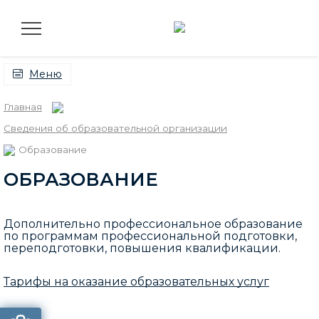
Меню
Главная
Сведения об образовательной организации
Образование
ОБРАЗОВАНИЕ
Дополнительно профессиональное образование
по программам профессиональной подготовки,
переподготовки, повышения квалификации.
Тарифы на оказание образовательных услуг